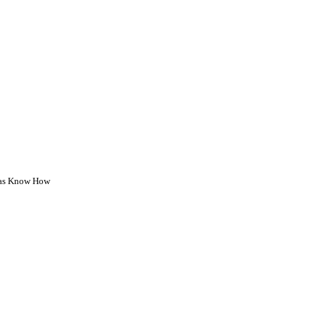
 das Know How