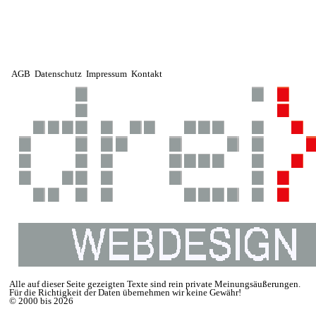
AGB
Datenschutz
Impressum
Kontakt
Alle auf dieser Seite gezeigten Texte sind rein private Meinungsäußerungen.
Für die Richtigkeit der Daten übernehmen wir keine Gewähr!
© 2000 bis 2026