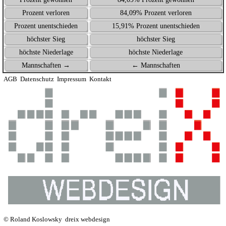
Prozent verloren
84,09% Prozent verloren
Prozent unentschieden
15,91% Prozent unentschieden
höchster Sieg
höchster Sieg
höchste Niederlage
höchste Niederlage
Mannschaften →
← Mannschaften
AGB
Datenschutz
Impressum
Kontakt
© Roland Koslowsky
dreix webdesign