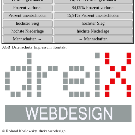
Prozent verloren
84,09% Prozent verloren
Prozent unentschieden
15,91% Prozent unentschieden
höchster Sieg
höchster Sieg
höchste Niederlage
höchste Niederlage
Mannschaften →
← Mannschaften
AGB
Datenschutz
Impressum
Kontakt
© Roland Koslowsky
dreix webdesign