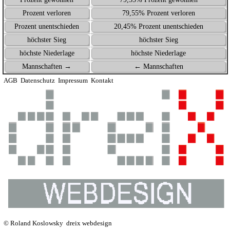
Prozent verloren
79,55% Prozent verloren
Prozent unentschieden
20,45% Prozent unentschieden
höchster Sieg
höchster Sieg
höchste Niederlage
höchste Niederlage
Mannschaften →
← Mannschaften
AGB
Datenschutz
Impressum
Kontakt
© Roland Koslowsky
dreix webdesign