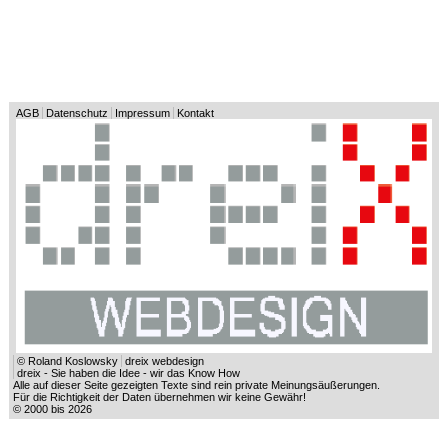
AGB
Datenschutz
Impressum
Kontakt
© Roland Koslowsky
dreix webdesign
dreix - Sie haben die Idee - wir das Know How
Alle auf dieser Seite gezeigten Texte sind rein private Meinungsäußerungen.
Für die Richtigkeit der Daten übernehmen wir keine Gewähr!
© 2000 bis 2026