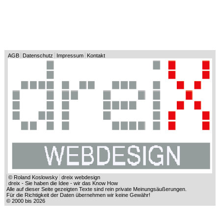
AGB
Datenschutz
Impressum
Kontakt
© Roland Koslowsky
dreix webdesign
dreix - Sie haben die Idee - wir das Know How
Alle auf dieser Seite gezeigten Texte sind rein private Meinungsäußerungen.
Für die Richtigkeit der Daten übernehmen wir keine Gewähr!
© 2000 bis 2026