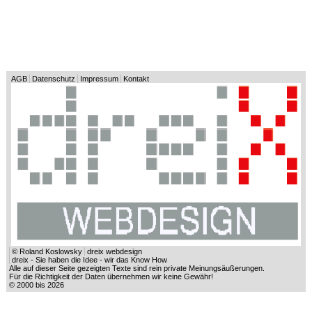
AGB
Datenschutz
Impressum
Kontakt
© Roland Koslowsky
dreix webdesign
dreix - Sie haben die Idee - wir das Know How
Alle auf dieser Seite gezeigten Texte sind rein private Meinungsäußerungen.
Für die Richtigkeit der Daten übernehmen wir keine Gewähr!
© 2000 bis 2026