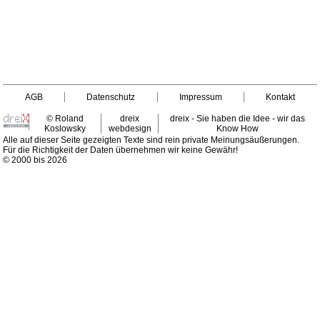
AGB
Datenschutz
Impressum
Kontakt
© Roland
dreix
dreix - Sie haben die Idee - wir das
Koslowsky
webdesign
Know How
Alle auf dieser Seite gezeigten Texte sind rein private Meinungsäußerungen.
Für die Richtigkeit der Daten übernehmen wir keine Gewähr!
© 2000 bis 2026