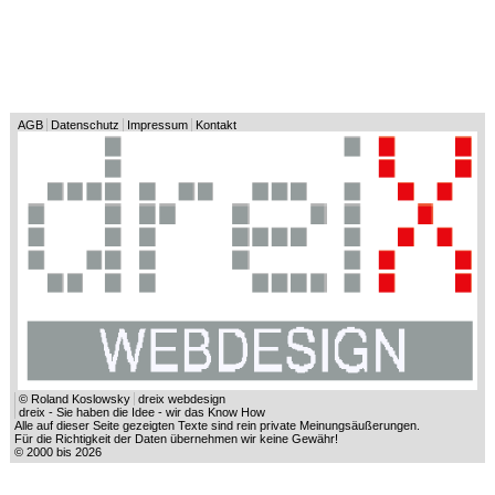
AGB
Datenschutz
Impressum
Kontakt
© Roland Koslowsky
dreix webdesign
dreix - Sie haben die Idee - wir das Know How
Alle auf dieser Seite gezeigten Texte sind rein private Meinungsäußerungen.
Für die Richtigkeit der Daten übernehmen wir keine Gewähr!
© 2000 bis 2026