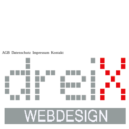
AGB
Datenschutz
Impressum
Kontakt