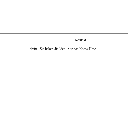
Kontakt
dreix - Sie haben die Idee - wir das Know How