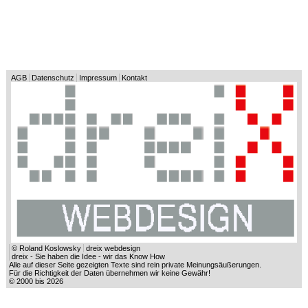
AGB
Datenschutz
Impressum
Kontakt
© Roland Koslowsky
dreix webdesign
dreix - Sie haben die Idee - wir das Know How
Alle auf dieser Seite gezeigten Texte sind rein private Meinungsäußerungen.
Für die Richtigkeit der Daten übernehmen wir keine Gewähr!
© 2000 bis 2026