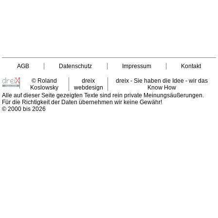
AGB
Datenschutz
Impressum
Kontakt
© Roland
dreix
dreix - Sie haben die Idee - wir das
Koslowsky
webdesign
Know How
Alle auf dieser Seite gezeigten Texte sind rein private Meinungsäußerungen.
Für die Richtigkeit der Daten übernehmen wir keine Gewähr!
© 2000 bis 2026