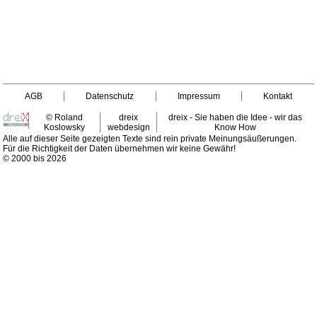
AGB
Datenschutz
Impressum
Kontakt
© Roland
dreix
dreix - Sie haben die Idee - wir das
Koslowsky
webdesign
Know How
Alle auf dieser Seite gezeigten Texte sind rein private Meinungsäußerungen.
Für die Richtigkeit der Daten übernehmen wir keine Gewähr!
© 2000 bis 2026