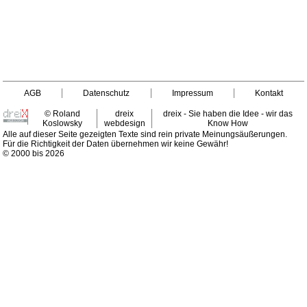
AGB
Datenschutz
Impressum
Kontakt
© Roland
dreix
dreix - Sie haben die Idee - wir das
Koslowsky
webdesign
Know How
Alle auf dieser Seite gezeigten Texte sind rein private Meinungsäußerungen.
Für die Richtigkeit der Daten übernehmen wir keine Gewähr!
© 2000 bis 2026