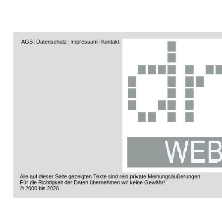
AGB
Datenschutz
Impressum
Kontakt
Alle auf dieser Seite gezeigten Texte sind rein private Meinungsäußerungen.
Für die Richtigkeit der Daten übernehmen wir keine Gewähr!
© 2000 bis 2026