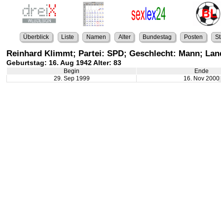
Überblick
Liste
Namen
Alter
Bundestag
Posten
St
Reinhard Klimmt; Partei: SPD; Geschlecht: Mann; La
Geburtstag: 16. Aug 1942 Alter: 83
Begin
Ende
29. Sep 1999
16. Nov 2000