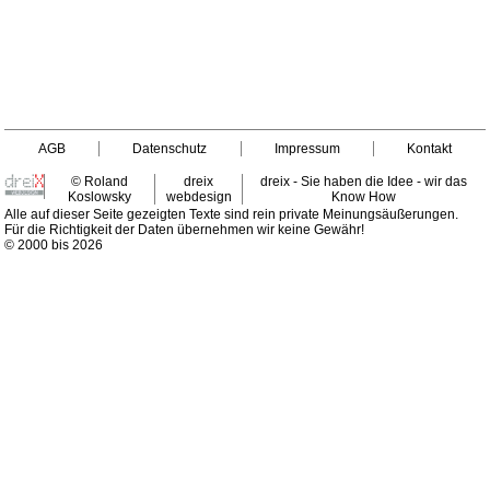
AGB
Datenschutz
Impressum
Kontakt
© Roland
dreix
dreix - Sie haben die Idee - wir das
Koslowsky
webdesign
Know How
Alle auf dieser Seite gezeigten Texte sind rein private Meinungsäußerungen.
Für die Richtigkeit der Daten übernehmen wir keine Gewähr!
© 2000 bis 2026