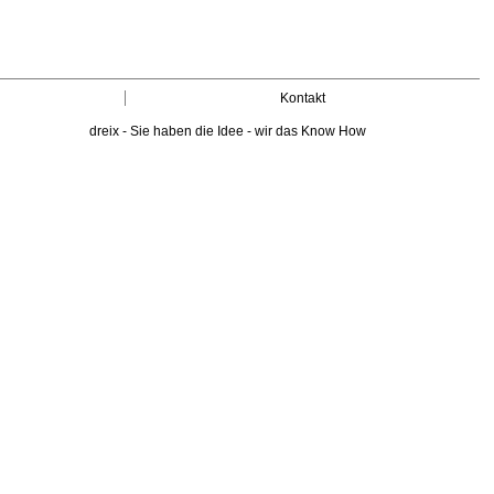
Kontakt
dreix - Sie haben die Idee - wir das Know How