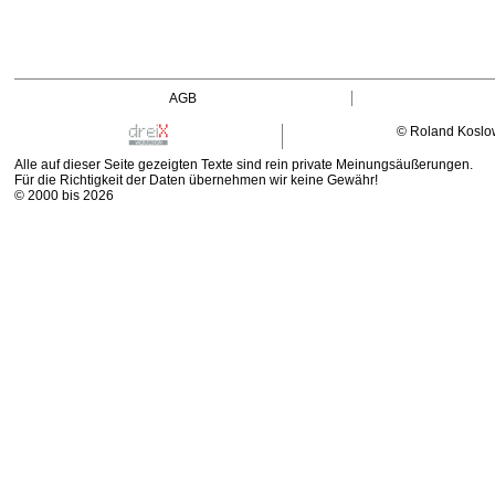
AGB
© Roland Koslo
Alle auf dieser Seite gezeigten Texte sind rein private Meinungsäußerungen.
Für die Richtigkeit der Daten übernehmen wir keine Gewähr!
© 2000 bis 2026