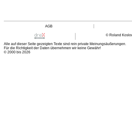
AGB
© Roland Koslo
Alle auf dieser Seite gezeigten Texte sind rein private Meinungsäußerungen.
Für die Richtigkeit der Daten übernehmen wir keine Gewähr!
© 2000 bis 2026