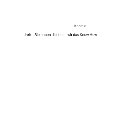
Kontakt
dreix - Sie haben die Idee - wir das Know How