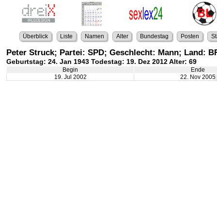
Überblick
Liste
Namen
Alter
Bundestag
Posten
St
Peter Struck; Partei: SPD; Geschlecht: Mann; Land: 
Geburtstag: 24. Jan 1943 Todestag: 19. Dez 2012 Alter: 69
Begin
Ende
19. Jul 2002
22. Nov 2005