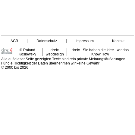
AGB
Datenschutz
Impressum
Kontakt
© Roland
dreix
dreix - Sie haben die Idee - wir das
Koslowsky
webdesign
Know How
Alle auf dieser Seite gezeigten Texte sind rein private Meinungsäußerungen.
Für die Richtigkeit der Daten übernehmen wir keine Gewähr!
© 2000 bis 2026