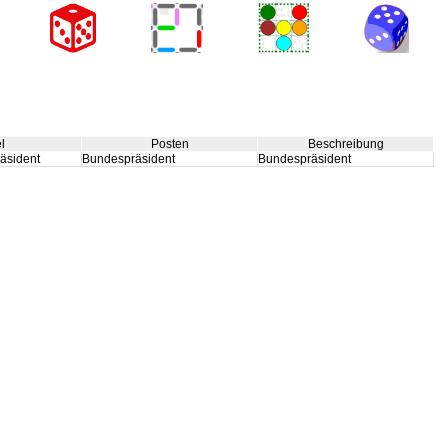
el
Posten
Beschreibung
äsident
Bundespräsident
Bundespräsident