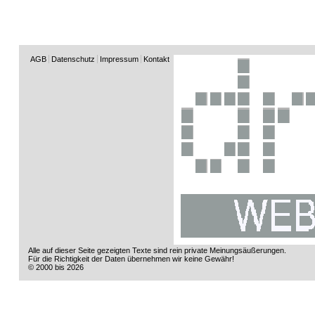
AGB
Datenschutz
Impressum
Kontakt
Alle auf dieser Seite gezeigten Texte sind rein private Meinungsäußerungen.
Für die Richtigkeit der Daten übernehmen wir keine Gewähr!
© 2000 bis 2026