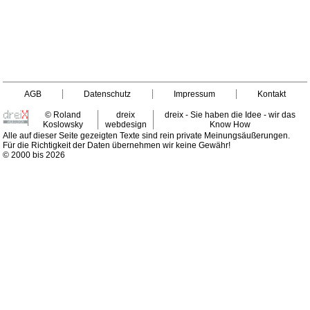
AGB
Datenschutz
Impressum
Kontakt
© Roland
dreix
dreix - Sie haben die Idee - wir das
Koslowsky
webdesign
Know How
Alle auf dieser Seite gezeigten Texte sind rein private Meinungsäußerungen.
Für die Richtigkeit der Daten übernehmen wir keine Gewähr!
© 2000 bis 2026