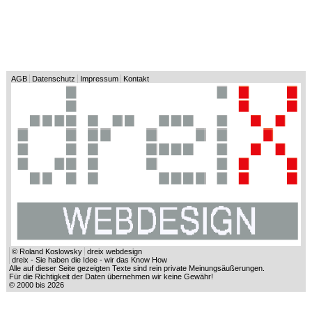
AGB
Datenschutz
Impressum
Kontakt
© Roland Koslowsky
dreix webdesign
dreix - Sie haben die Idee - wir das Know How
Alle auf dieser Seite gezeigten Texte sind rein private Meinungsäußerungen.
Für die Richtigkeit der Daten übernehmen wir keine Gewähr!
© 2000 bis 2026