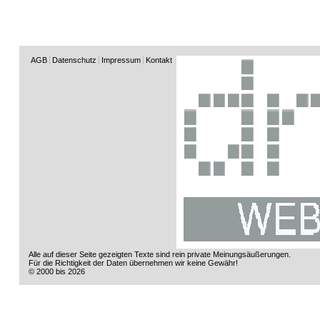
AGB
Datenschutz
Impressum
Kontakt
Alle auf dieser Seite gezeigten Texte sind rein private Meinungsäußerungen.
Für die Richtigkeit der Daten übernehmen wir keine Gewähr!
© 2000 bis 2026