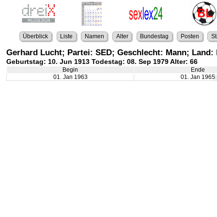
Überblick
Liste
Namen
Alter
Bundestag
Posten
St
Gerhard Lucht; Partei: SED; Geschlecht: Mann; Land
Geburtstag: 10. Jun 1913 Todestag: 08. Sep 1979 Alter: 66
Begin
Ende
01. Jan 1963
01. Jan 1965