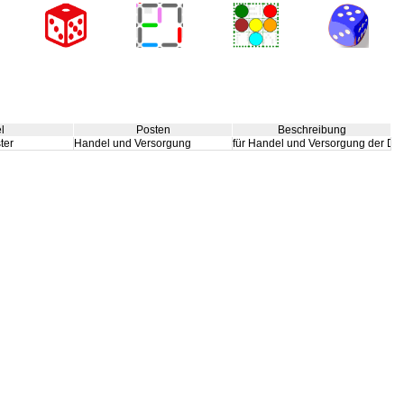
el
Posten
Beschreibung
ter
Handel und Versorgung
für Handel und Versorgung der D