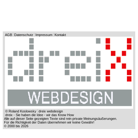
AGB
Datenschutz
Impressum
Kontakt
© Roland Koslowsky
dreix webdesign
dreix - Sie haben die Idee - wir das Know How
Alle auf dieser Seite gezeigten Texte sind rein private Meinungsäußerungen.
Für die Richtigkeit der Daten übernehmen wir keine Gewähr!
© 2000 bis 2026