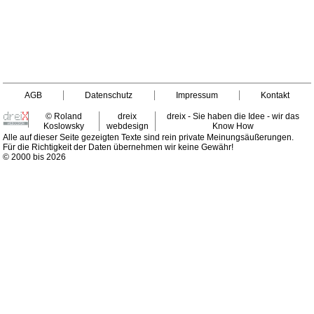
AGB
Datenschutz
Impressum
Kontakt
© Roland
dreix
dreix - Sie haben die Idee - wir das
Koslowsky
webdesign
Know How
Alle auf dieser Seite gezeigten Texte sind rein private Meinungsäußerungen.
Für die Richtigkeit der Daten übernehmen wir keine Gewähr!
© 2000 bis 2026