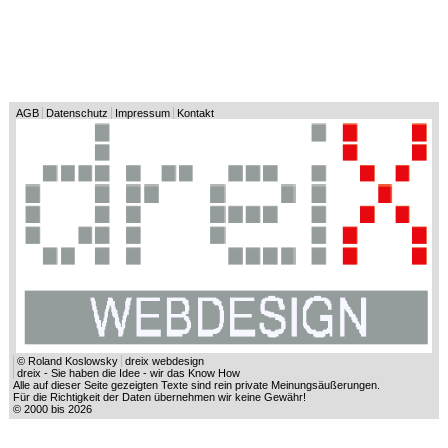
AGB
Datenschutz
Impressum
Kontakt
© Roland Koslowsky
dreix webdesign
dreix - Sie haben die Idee - wir das Know How
Alle auf dieser Seite gezeigten Texte sind rein private Meinungsäußerungen.
Für die Richtigkeit der Daten übernehmen wir keine Gewähr!
© 2000 bis 2026