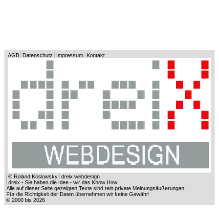
AGB
Datenschutz
Impressum
Kontakt
© Roland Koslowsky
dreix webdesign
dreix - Sie haben die Idee - wir das Know How
Alle auf dieser Seite gezeigten Texte sind rein private Meinungsäußerungen.
Für die Richtigkeit der Daten übernehmen wir keine Gewähr!
© 2000 bis 2026