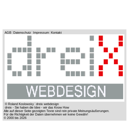
AGB
Datenschutz
Impressum
Kontakt
© Roland Koslowsky
dreix webdesign
dreix - Sie haben die Idee - wir das Know How
Alle auf dieser Seite gezeigten Texte sind rein private Meinungsäußerungen.
Für die Richtigkeit der Daten übernehmen wir keine Gewähr!
© 2000 bis 2026