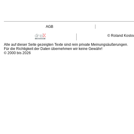
AGB
© Roland Koslo
Alle auf dieser Seite gezeigten Texte sind rein private Meinungsäußerungen.
Für die Richtigkeit der Daten übernehmen wir keine Gewähr!
© 2000 bis 2026