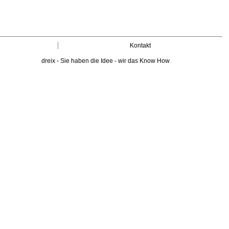
Kontakt
dreix - Sie haben die Idee - wir das Know How