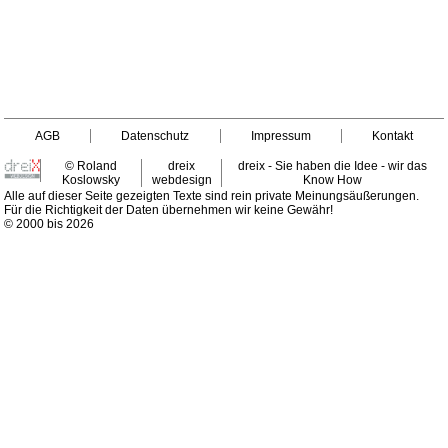
AGB
Datenschutz
Impressum
Kontakt
© Roland
dreix
dreix - Sie haben die Idee - wir das
Koslowsky
webdesign
Know How
Alle auf dieser Seite gezeigten Texte sind rein private Meinungsäußerungen.
Für die Richtigkeit der Daten übernehmen wir keine Gewähr!
© 2000 bis 2026